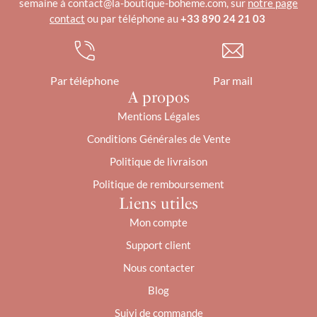
semaine à contact@la-boutique-boheme.com, sur
notre page
contact
ou par téléphone au
+33 890 24 21 03
Par téléphone
Par mail
A propos
Mentions Légales
Conditions Générales de Vente
Politique de livraison
Politique de remboursement
Liens utiles
Mon compte
Support client
Nous contacter
Blog
Suivi de commande