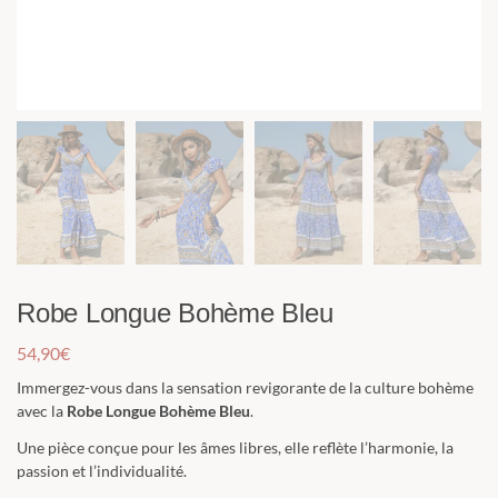
Robe Longue Bohème Bleu
54,90
€
Immergez-vous dans la sensation revigorante de la culture bohème
avec la
Robe Longue Bohème
Bleu
.
Une pièce conçue pour les âmes libres, elle reflète l’harmonie, la
passion et l’individualité.