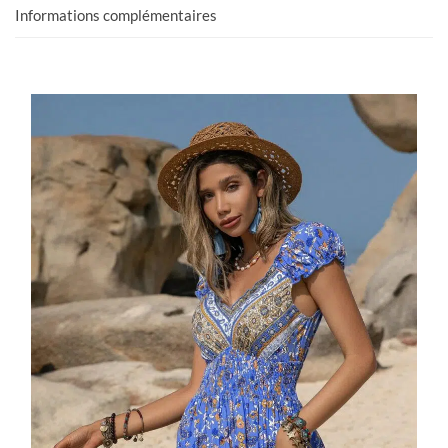
Informations complémentaires