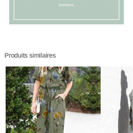
bohème.
Produits similaires