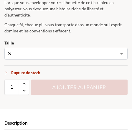
Lorsque vous enveloppez votre silhouette de ce tissu bleu en
polyester
, vous évoquez une histoire riche de liberté et
d’authenticité.
Chaque fil, chaque pli, vous transporte dans un monde où l’esprit
domine et les conventions s’effacent.
Taille
Rupture de stock
AJOUTER AU PANIER
Description