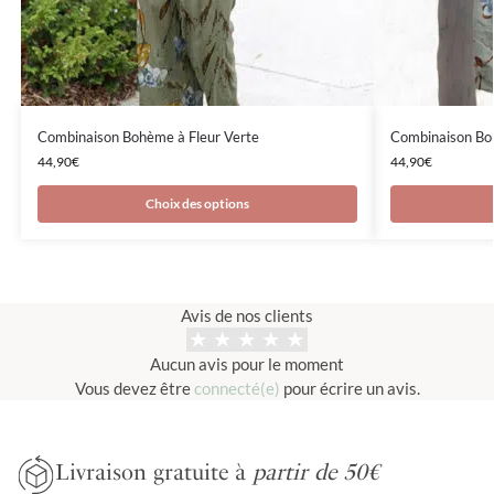
Combinaison Bohème à Fleur Verte
Combinaison Boh
44,90
€
44,90
€
Choix des options
Avis de nos clients
Aucun avis pour le moment
Vous devez être
connecté(e)
pour écrire un avis.
Livraison gratuite à
partir de 50€