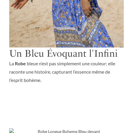
Un Bleu Évoquant l'Infini
La
Robe
bleue n’est pas simplement une couleur; elle
raconte une histoire, capturant l’essence même de
l’esprit bohème.