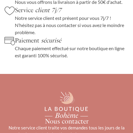
Nous vous offrons la livraison à partir de 50€ d'achat.
Service
client 7j/7
Notre service client est présent pour vous 7j/7 !
N’hésitez pas à nous contacter si vous avez le moindre
problème.
Paiement
sécurisé
Chaque paiement effectué sur notre boutique en ligne
est garanti 100% sécurisé.
Nous contacter
Notre service client traite vos demandes tous les jours de la