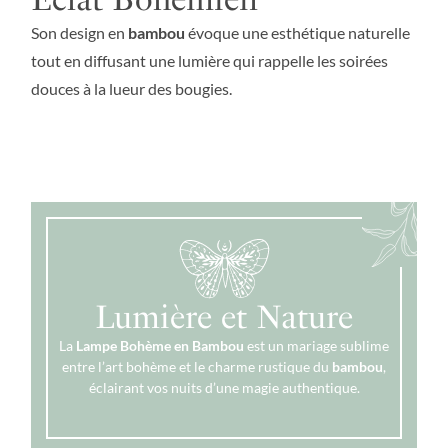
Son design en
bambou
évoque une esthétique naturelle
tout en diffusant une lumière qui rappelle les soirées
douces à la lueur des bougies.
Lumière et Nature
La
Lampe Bohème en Bambou
est un mariage sublime
entre l’art bohème et le charme rustique du
bambou
,
éclairant vos nuits d’une magie authentique.