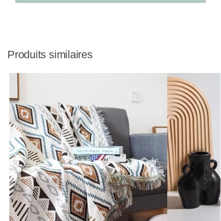
Produits similaires