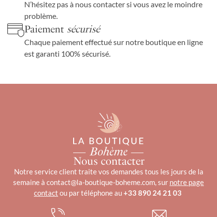
N’hésitez pas à nous contacter si vous avez le moindre
problème.
Paiement
sécurisé
Chaque paiement effectué sur notre boutique en ligne
est garanti 100% sécurisé.
Nous contacter
Notre service client traite vos demandes tous les jours de la
semaine à contact@la-boutique-boheme.com, sur
notre page
contact
ou par téléphone au
+33 890 24 21 03