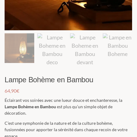
Lampe Bohème en Bambou
64,90
€
Éclairant vos soirées avec une lueur douce et enchanteresse, la
Lampe Bohème
en Bambou
est plus qu’un simple objet de
décoration.
C’est une symphonie de la nature et de la culture bohème,
fusionnées pour apporter la sérénité dans chaque recoin de votre
espace.