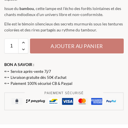
Issue du
bambou
, cette lampe est l’écho des forêts lointaines et des
chants mélodieux d’un univers libre et non-conformiste.
Elle est le témoin silencieux des secrets murmurés sous les tentures
colorées et des rires partagés au rythme du tambour.
AJOUTER AU PANIER
BON A SAVOIR :
Service après-vente 7j/7
Livraison gratuite dès 50€ d'achat
Paiement 100% sécurisé CB & Paypal