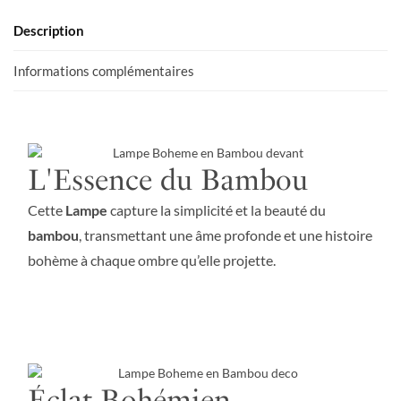
Description
Informations complémentaires
L'Essence du Bambou
Cette
Lampe
capture la simplicité et la beauté du
bambou
, transmettant une âme profonde et une histoire
bohème à chaque ombre qu’elle projette.
Éclat Bohémien