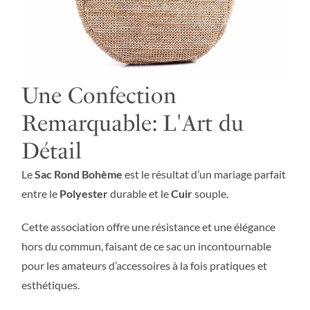
Une Confection
Remarquable: L'Art du
Détail
Le
Sac Rond Bohème
est le résultat d’un mariage parfait
entre le
Polyester
durable et le
Cuir
souple.
Cette association offre une résistance et une élégance
hors du commun, faisant de ce sac un incontournable
pour les amateurs d’accessoires à la fois pratiques et
esthétiques.