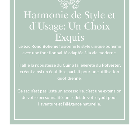
Harmonie de Style et
d'Usage: Un Choix
Exquis
Le
Sac Rond Bohème
fusionne le style unique bohème
avec une fonctionnalité adaptée à la vie moderne.
Il allie la robustesse du
Cuir
à la légèreté du
Polyester
,
créant ainsi un équilibre parfait pour une utilisation
quotidienne.
Ce sac n’est pas juste un accessoire, c’est une extension
de votre personnalité, un reflet de votre goût pour
l’aventure et l’élégance naturelle.