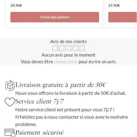
29,90
€
37,90
€
Choix des options
Avis de nos clients
Aucun avis pour le moment
Vous devez être
connecté(e)
pour écrire un avis.
Livraison gratuite à
partir de 50€
Nous vous offrons la livraison à partir de 50€ d'achat.
Service
client 7j/7
Notre service client est présent pour vous 7j/7 !
N’hésitez pas à nous contacter si vous avez le moindre
problème.
Paiement
sécurisé