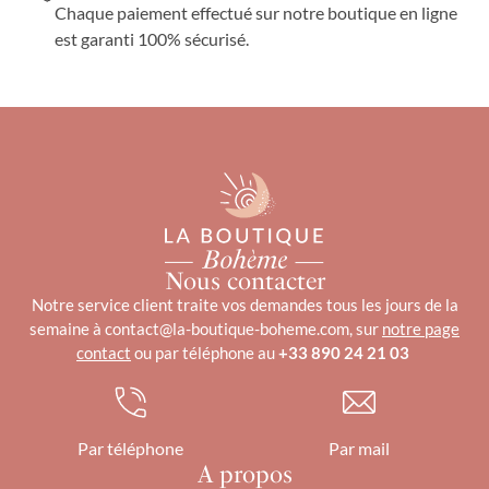
Chaque paiement effectué sur notre boutique en ligne
est garanti 100% sécurisé.
Nous contacter
Notre service client traite vos demandes tous les jours de la
semaine à contact@la-boutique-boheme.com, sur
notre page
contact
ou par téléphone au
+33 890 24 21 03
Par téléphone
Par mail
A propos