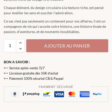
Chaque élément, du design circulaire à la texture riche, est pensé
pour éveiller les sens et susciter l’admiration.
Ce sac n’est pas seulement un contenant pour vos affaires, il est un
compagnon de vie qui raconte votre histoire, une histoire tissée de
passion, d’aventures, et de moments inoubliables.
AJOUTER AU PANIER
BON A SAVOIR :
Service après-vente 7j/7
Livraison gratuite dès 50€ d'achat
Paiement 100% sécurisé CB & Paypal