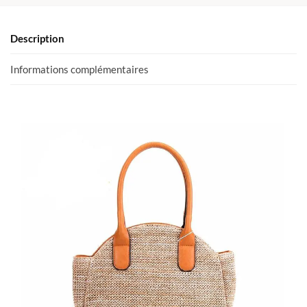
Description
Informations complémentaires