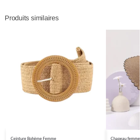
Produits similaires
Ceinture Bohème Femme
Chapeau femme 