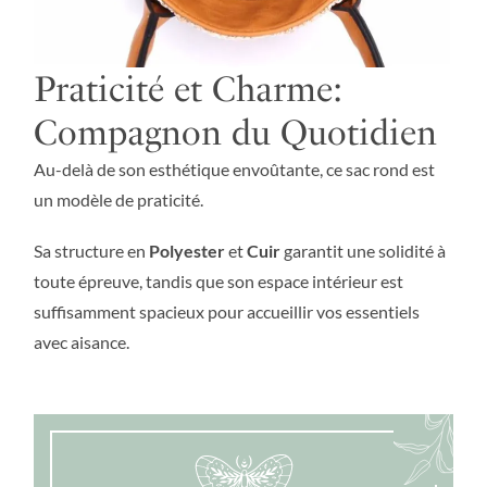
Praticité et Charme:
Compagnon du Quotidien
Au-delà de son esthétique envoûtante, ce sac rond est
un modèle de praticité.
Sa structure en
Polyester
et
Cuir
garantit une solidité à
toute épreuve, tandis que son espace intérieur est
suffisamment spacieux pour accueillir vos essentiels
avec aisance.