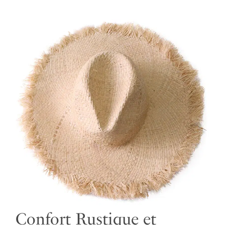
Confort Rustique et