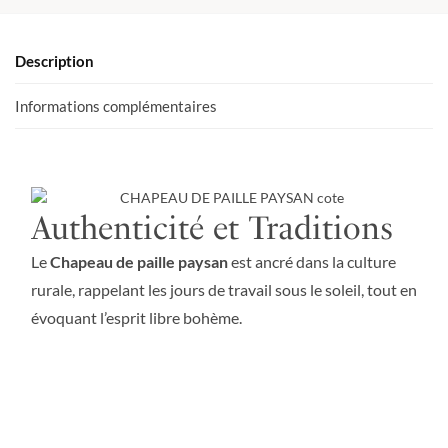
Description
Informations complémentaires
Authenticité et Traditions
Le
Chapeau de paille paysan
est ancré dans la culture
rurale, rappelant les jours de travail sous le soleil, tout en
évoquant l’esprit libre bohème.