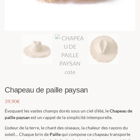
Chapeau de paille paysan
39,90
€
Évoquant les vastes champs dorés sous un ciel d’été, le
Chapeau de
paille
paysan
est un rappel de la simplicité intemporelle.
L’odeur de la terre, le chant des oiseaux, la chaleur des rayons du
soleil… Chaque brin de
Paille
qui compose ce chapeau transporte