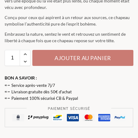
vers une époque où la vie était plus lente, où chaque moment était
vécu avec profondeur.
Conçu pour ceux qui aspirent à un retour aux sources, ce chapeau
symbolise l’authenticité pure de l’esprit bohème.
Embrassez la nature, sentez le vent et retrouvez un sentiment de
liberté à chaque fois que ce chapeau repose sur votre tête.
AJOUTER AU PANIER
BON A SAVOIR :
Service après-vente 7j/7
Livraison gratuite dès 50€ d'achat
Paiement 100% sécurisé CB & Paypal