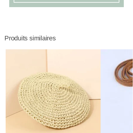
Produits similaires